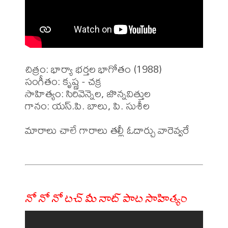
చిత్రం: భార్యా భర్తల భాగోతం (1988)

సంగీతం: కృష్ణ - చక్ర 

సాహిత్యం: సిరివెన్నెల, జొన్నవిత్తుల 

గానం: యస్.పి. బాలు, పి. సుశీల

మారాలు చాలే గారాలు తల్లీ ఓదార్చు వారెవ్వరే 

నో నో నో టచ్ మీ నాట్ పాట సాహిత్యం