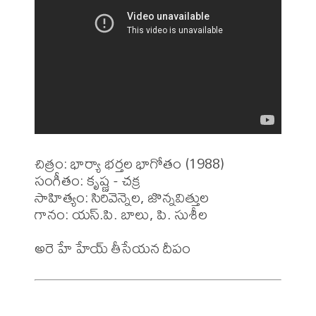
చిత్రం: భార్యా భర్తల భాగోతం (1988)

సంగీతం: కృష్ణ - చక్ర 

సాహిత్యం: సిరివెన్నెల, జొన్నవిత్తుల 

గానం: యస్.పి. బాలు, పి. సుశీల 
