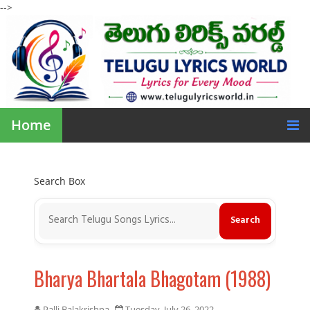
-->
Home
Search Box
Bharya Bhartala Bhagotam (1988)
Palli Balakrishna
Tuesday, July 26, 2022