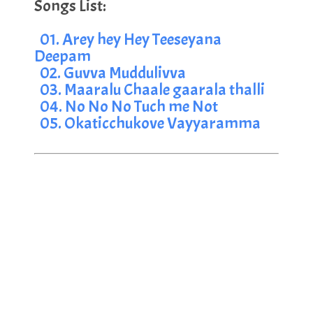
01. Arey hey Hey Teeseyana 
Deepam
02. Guvva Muddulivva
03. Maaralu Chaale gaarala thalli
04. No No No Tuch me Not
05. Okaticchukove Vayyaramma