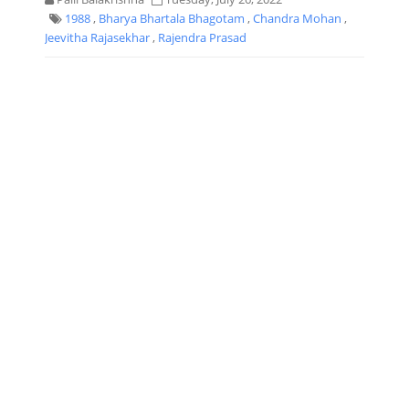
1988
,
Bharya Bhartala Bhagotam
,
Chandra Mohan
,
Jeevitha Rajasekhar
,
Rajendra Prasad