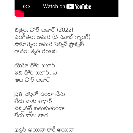
చిత్రం: చోర్ బజార్ (2022)

సంగీతం: అసుర (ద నవాబ్ గ్యాంగ్)

సాహిత్యం: అసుర సెల్విన్ ఫ్రాన్సిస్

గానం: శృతి రంజిని 

యెహె చోర్ బజార్

ఇది చోర్ బజార్, ఎ

ఆజ చోర్ బజార్

ప్రతి బస్తీలో ఉంటా నేను

లేదు నాకు ఆధార్

నచ్చినట్టే బతుకుతుంటా

లేదు నాకు బాధ

ఖద్దర్ అయినా కాకీ అయినా
