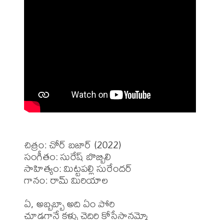
చిత్రం: చోర్ బజార్ (2022)

సంగీతం: సురేష్ బొబ్బిలి 

సాహిత్యం: మిట్టపల్లి సురేందర్ 

గానం: రామ్ మిరియాల 

ఏ, అబ్బబ్బా అది ఏం పోరి

చూడగానే కళ్ళు చెదిరి కోసేసానమ్మో
