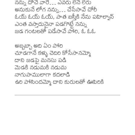
నన్ను దోచే వారే… ఎవరు లేనే లేరు

అనుకునే లోగ నన్ను… చేసేసావే చోరీ

ఓయ్ ఓయ్ ఓయ్, పాత బస్తీకి నేను పహిల్వాన్

ఎంత వస్తాదునైనా పడగొట్టే నన్ను

జడ గంటలతో పడేసావే పోరి, ఓ ఓఓ

అబ్బబ్బా అది ఏం పోరి

చూడగానే కళ్ళు చెదిరి కోసేసానమ్మో

దాని జడపై మనసు పడి

మెడకి నడుమకి నడుమ

నాగుపాములాగా కదలాడి
