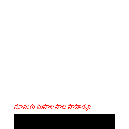
నూనుగు మీసాల పాట సాహిత్యం