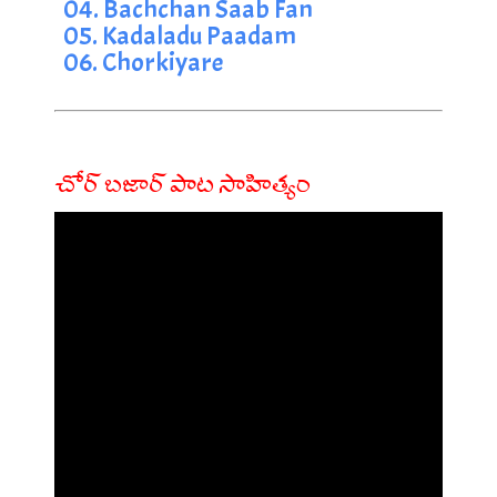
04. Bachchan Saab Fan
05. Kadaladu Paadam
06. Chorkiyare
చోర్ బజార్ పాట సాహిత్యం