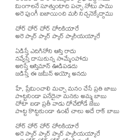
మింగాలనే సూత్తుంటాది పచ్ఛా నోటు పాము

అరె పుంగీ బజాయించి మరీ నిచ్చనెక్కేద్దాము

చోర్ చోర్ చోర్ చోరికియారే

అరె ప్యార్ ప్యార్ ప్యార్ ప్యారీయయ్యారే

ఏడిస్తే ఎదిగినోని ఆస్తి రాదు

నవ్వేస్తే దాసుకున్న సొమ్మేంపోదు

అరిస్తే ఆస్తిమాన్ ఊడిపడదు

జడిస్తే ఈ జమీన్ అయ్యో అనదు

హే, ప్రేమించాలి మచ్చా మనం చేసే ప్రతి జాబు

పొట్టనిండా పనేదైనా మనకు అమ్మ బాబు

చోటా బడా ప్రతీ వాడు దోచేటోడే జేబు

పొట్ట కొట్టకుండా ఉంటే చాలు అదే రాక్ బాబు

చోర్ చోర్ చోర్ చోరికియారే

అరె ప్యార్ ప్యార్ ప్యార్ ప్యారీయయ్యారే
