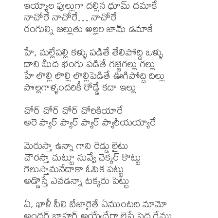
ఇయ్యాల ఫుల్లుగా దల్లిన ధూమ్ ధమాకే

నాచోరే నాచోరే… నాచోరే

రంగుల్ని జల్లుతు అల్లరి జామ్ డమాకే

హే, మల్లేపల్లి కళ్ళు పడితే తేలిపోద్ది ఒళ్ళు

దాని మీద భంగు పడితే గజ్జెగల్లు గల్లు

హే లొల్లి లొల్లి లొల్లిపెడితే ఊగిపోద్ది దిల్లు

పొల్లగాళ్ళందరికీ రోడ్డే కదా ఇల్లు

చోర్ చోర్ చోర్ చోరికియారే

అరె ప్యార్ ప్యార్ ప్యార్ ప్యారీయయ్యారే

మెరుస్తా ఉన్నా గాని రెడ్డు లైటు

చౌరస్తా చుట్టూ నువ్వే చెక్కర్ కొట్టు

గెలుస్తామనేదాకా ఓపిక పట్టు

అడ్డొస్తే ఎవడన్నా టక్కరు పెట్టు

ఏ, ఖాళీ పీలి బేజారైతే ఏముంటది మామో

అందర్ బాహర్ అయ్యేదేరా లైఫే పెద్ద గేము
