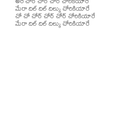
అరె చోర్ చోర్ చోర్ చోరికియారే

మేరా దిల్ దిల్ దిల్కు చోరికియారే

చో చో చోర్ చోర్ చోర్ చోరికియారే

మేరా దిల్ దిల్ దిల్కు చోరికియారే
