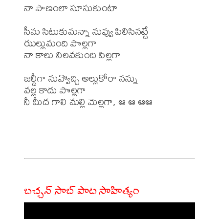
నా పాణంలా సూసుకుంటా

సీమ సిటుకుమన్నా నువ్వు పిలిసినట్టే

ఝల్లుమంది పొల్లగా

నా కాలు నిలవకుంది పిల్లగా

జల్దీగా నువ్వొచ్చి అల్లుకోరా నన్ను

వల్ల కాదు పొల్లగా

నీ మీద గాలి మల్లి మెల్లగా, ఆ ఆ ఆఆ

బచ్చన్ సాబ్ పాట సాహిత్యం