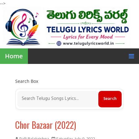
-->
Home
Search Box
Chor Bazaar (2022)
Palli Balakrishna
Saturday, July 9, 2022