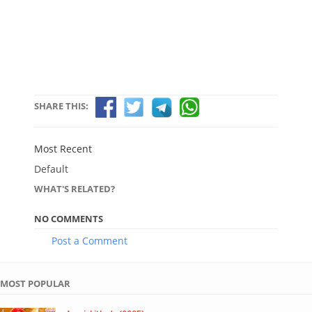
SHARE THIS:
Most Recent
Default
WHAT'S RELATED?
NO COMMENTS
Post a Comment
MOST POPULAR