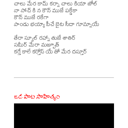
చాలు మేర కామ్ కర్నా చాలు కియా జోల్

నా సోచ్ కి న కౌన్ ముజే పక్డేకా

కౌన్ ముజే రకేగా

పాండు భయ్యా పీచే బైట సీదా గూమ్నాయే

తేరా స్కూల్ రహ్నా తుజే శాతిర్

సమీర్ మేరా మజ్బూత్

కర్తే కాలే కర్తోస్ యే తో మేర దస్తూర్

జడ పాట సాహిత్యం