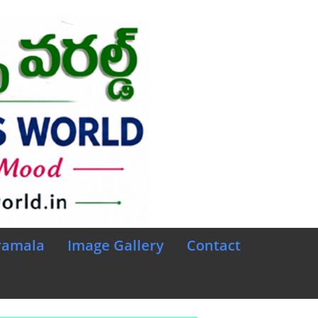
ramala
Image Gallery
Contact