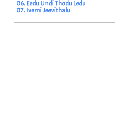
06. Eedu Undi Thodu Ledu
07. Ivemi Jeevithalu