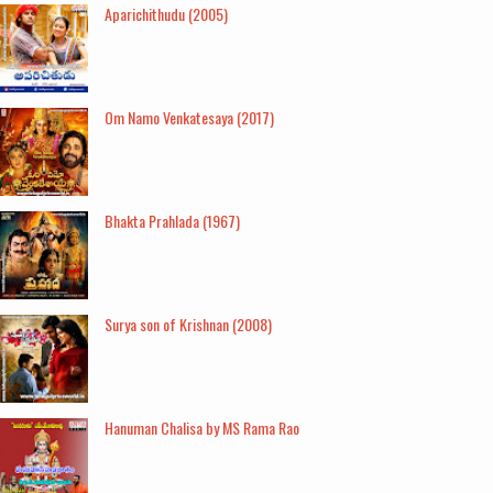
Aparichithudu (2005)
Om Namo Venkatesaya (2017)
Bhakta Prahlada (1967)
Surya son of Krishnan (2008)
Hanuman Chalisa by MS Rama Rao