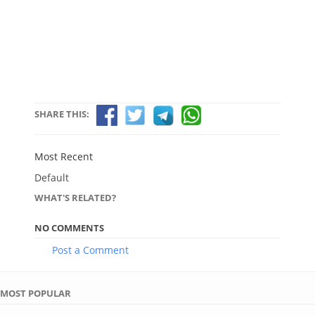
SHARE THIS:
Most Recent
Default
WHAT'S RELATED?
NO COMMENTS
Post a Comment
MOST POPULAR