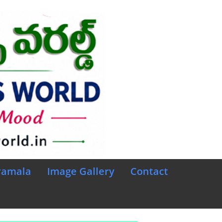
ramala
Image Gallery
Contact