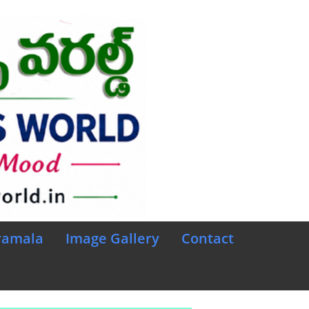
ramala
Image Gallery
Contact