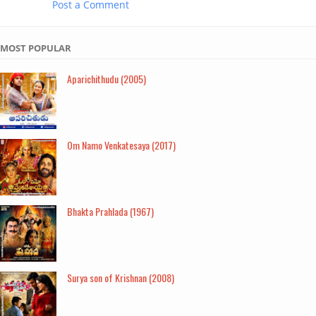
Post a Comment
MOST POPULAR
Aparichithudu (2005)
Om Namo Venkatesaya (2017)
Bhakta Prahlada (1967)
Surya son of Krishnan (2008)