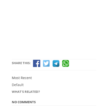
SHARE THIS:
Most Recent
Default
WHAT'S RELATED?
NO COMMENTS