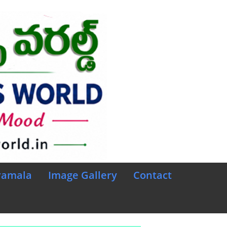
ramala
Image Gallery
Contact