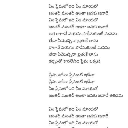
ఏం ప్రేమలో ఇది ఏం మాయలో
జంతర్ మంతర్ అంతా జనకు జనారే
ఏం ప్రేమలో ఇది ఏం మాయలో
జంతర్ మంతర్ అంతా జనకు జనారే
అరె రాగానే వయసు పారేసుకుంటే మనసు
తేడా ఏమొచ్చినా బ్రతుకే లాసు
రాగానే వయసు పారేసుకుంటే మనసు
తేడా ఏమొచ్చినా బ్రతుకే లాసు
కట్నంతో కొనలేనిది ప్రేమ ఒక్కటే
ప్రేమ ఇదేనా ప్రేమంటే ఇదేనా
ప్రేమ ఇదేనా ప్రేమంటే ఇదేనా
ఏం ప్రేమలో ఇది ఏం మాయలో
జంతర్ మంతర్ అంతా జనకు జనారే తకదిమి
ఏం ప్రేమలో ఇది ఏం మాయలో
జంతర్ మంతర్ అంతా జనకు జనారే
ఏం ప్రేమలో ఇది ఏం మాయలో