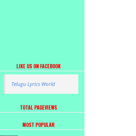
LIKE US ON FACEBOOK
Telugu Lyrics World
TOTAL PAGEVIEWS
MOST POPULAR