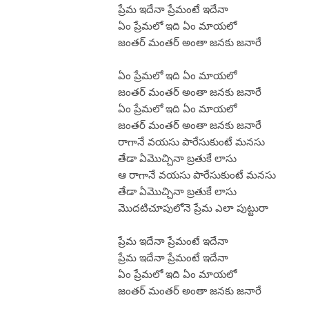
ప్రేమ ఇదేనా ప్రేమంటే ఇదేనా
ఏం ప్రేమలో ఇది ఏం మాయలో
జంతర్ మంతర్ అంతా జనకు జనారే
ఏం ప్రేమలో ఇది ఏం మాయలో
జంతర్ మంతర్ అంతా జనకు జనారే
ఏం ప్రేమలో ఇది ఏం మాయలో
జంతర్ మంతర్ అంతా జనకు జనారే
రాగానే వయసు పారేసుకుంటే మనసు
తేడా ఏమొచ్చినా బ్రతుకే లాసు
ఆ రాగానే వయసు పారేసుకుంటే మనసు
తేడా ఏమొచ్చినా బ్రతుకే లాసు
మొదటిచూపులోనె ప్రేమ ఎలా పుట్టురా
ప్రేమ ఇదేనా ప్రేమంటే ఇదేనా
ప్రేమ ఇదేనా ప్రేమంటే ఇదేనా
ఏం ప్రేమలో ఇది ఏం మాయలో
జంతర్ మంతర్ అంతా జనకు జనారే