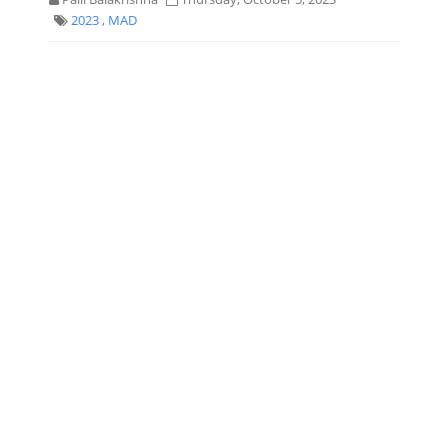
2023
,
MAD