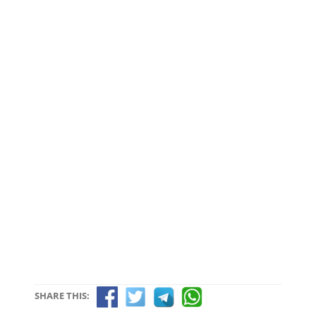
SHARE THIS: