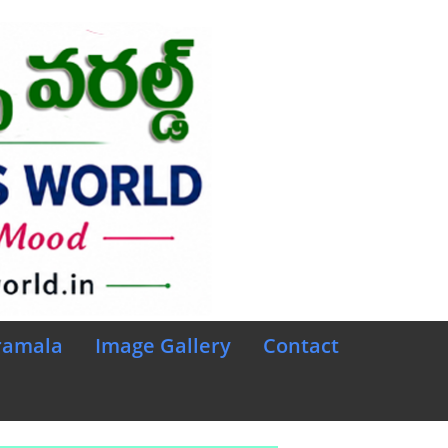
ramala
Image Gallery
Contact