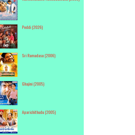
Peddi (2026)
Sri Ramadasu (2006)
Ghajini (2005)
Aparichithudu (2005)