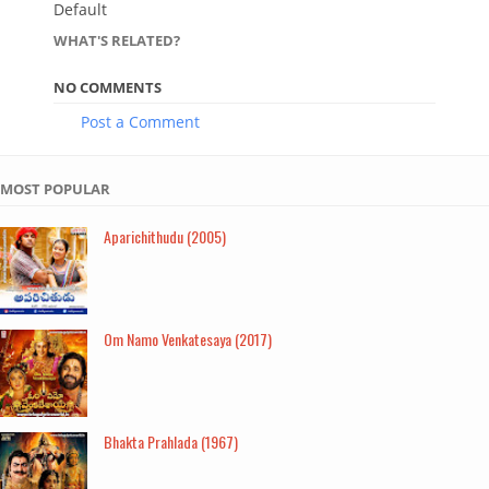
Default
WHAT'S RELATED?
NO COMMENTS
Post a Comment
MOST POPULAR
Aparichithudu (2005)
Om Namo Venkatesaya (2017)
Bhakta Prahlada (1967)