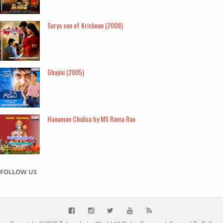
Surya son of Krishnan (2008)
Ghajini (2005)
Hanuman Chalisa by MS Rama Rao
FOLLOW US