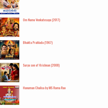
Om Namo Venkatesaya (2017)
Bhakta Prahlada (1967)
Surya son of Krishnan (2008)
Hanuman Chalisa by MS Rama Rao