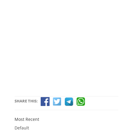
SHARE THIS:
Most Recent
Default