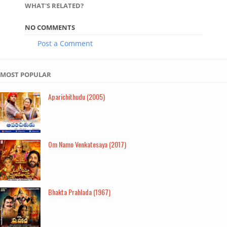
WHAT'S RELATED?
NO COMMENTS
Post a Comment
MOST POPULAR
Aparichithudu (2005)
Om Namo Venkatesaya (2017)
Bhakta Prahlada (1967)