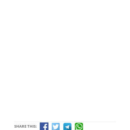
SHARE THIS: