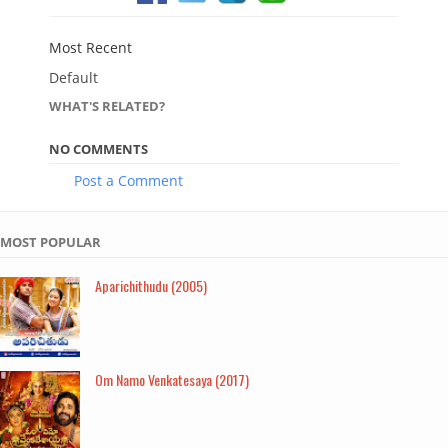
Most Recent
Default
WHAT'S RELATED?
NO COMMENTS
Post a Comment
MOST POPULAR
Aparichithudu (2005)
Om Namo Venkatesaya (2017)