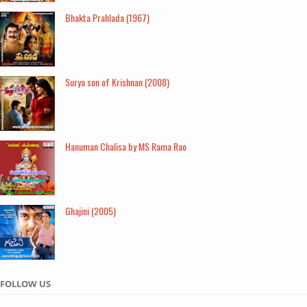
Bhakta Prahlada (1967)
Surya son of Krishnan (2008)
Hanuman Chalisa by MS Rama Rao
Ghajini (2005)
FOLLOW US