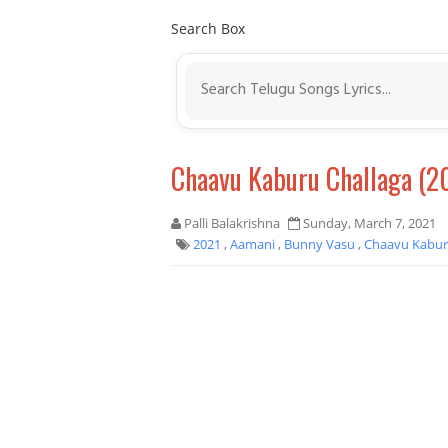
Search Box
Chaavu Kaburu Challaga (2
Palli Balakrishna
Sunday, March 7, 2021
2021
,
Aamani
,
Bunny Vasu
,
Chaavu Kabur