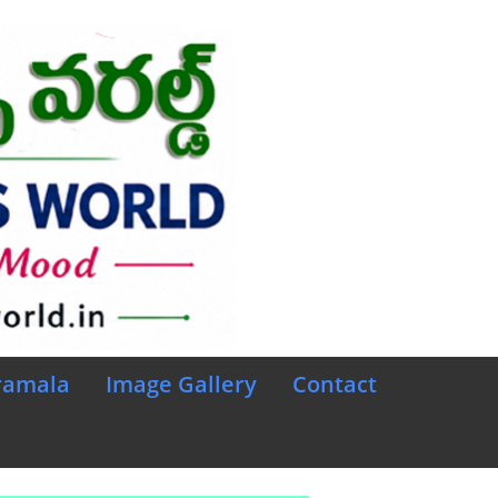
ramala
Image Gallery
Contact