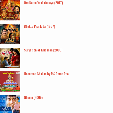
Om Namo Venkatesaya (2017)
Bhakta Prahlada (1967)
Surya son of Krishnan (2008)
Hanuman Chalisa by MS Rama Rao
Ghajini (2005)