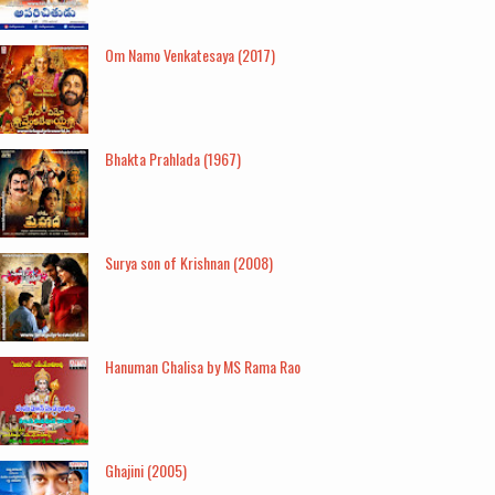
Om Namo Venkatesaya (2017)
Bhakta Prahlada (1967)
Surya son of Krishnan (2008)
Hanuman Chalisa by MS Rama Rao
Ghajini (2005)