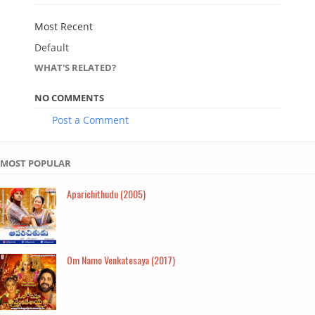
Most Recent
Default
WHAT'S RELATED?
NO COMMENTS
Post a Comment
MOST POPULAR
Aparichithudu (2005)
Om Namo Venkatesaya (2017)