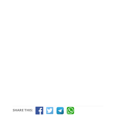
SHARE THIS: