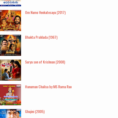
Om Namo Venkatesaya (2017)
Bhakta Prahlada (1967)
Surya son of Krishnan (2008)
Hanuman Chalisa by MS Rama Rao
Ghajini (2005)