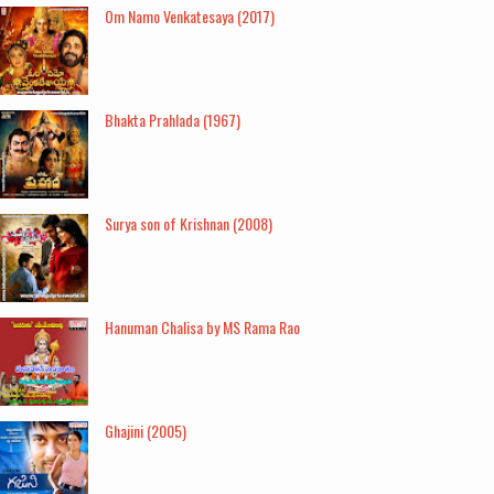
Om Namo Venkatesaya (2017)
Bhakta Prahlada (1967)
Surya son of Krishnan (2008)
Hanuman Chalisa by MS Rama Rao
Ghajini (2005)