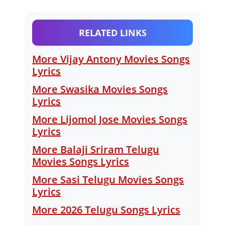
RELATED LINKS
More Vijay Antony Movies Songs
Lyrics
More Swasika Movies Songs
Lyrics
More Lijomol Jose Movies Songs
Lyrics
More Balaji Sriram Telugu
Movies Songs Lyrics
More Sasi Telugu Movies Songs
Lyrics
More 2026 Telugu Songs Lyrics