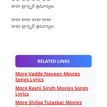
టాటా ట్రాన్స్ఫర్ త్రిమూర్తులు
టాటా టాటా టాటా టాటా
టాటా ట్రాన్స్ఫర్ త్రిమూర్తులు
RELATED LINKS
More Vadde Naveen Movies
Songs Lyrics
More Rashi Singh Movies Songs
Lyrics
More Shilpa Tulaskar Movies