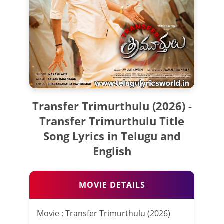
Transfer Trimurthulu (2026) -
Transfer Trimurthulu Title
Song Lyrics in Telugu and
English
MOVIE DETAILS
Movie : Transfer Trimurthulu (2026)