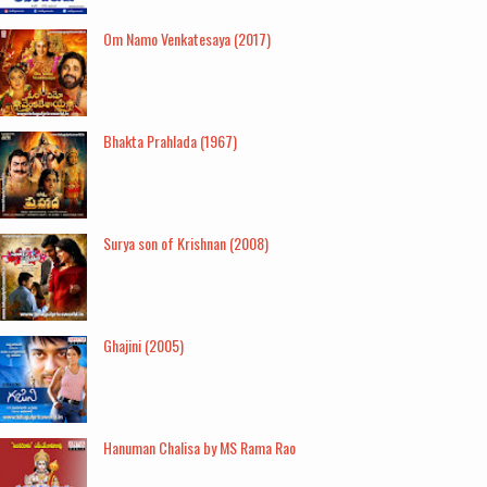
Om Namo Venkatesaya (2017)
Bhakta Prahlada (1967)
Surya son of Krishnan (2008)
Ghajini (2005)
Hanuman Chalisa by MS Rama Rao