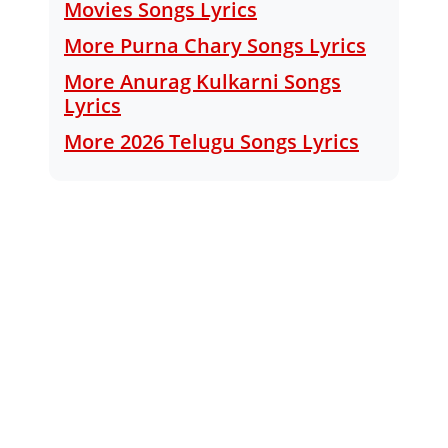
Movies Songs Lyrics
More Purna Chary Songs Lyrics
More Anurag Kulkarni Songs
Lyrics
More 2026 Telugu Songs Lyrics