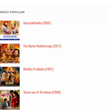
MOST POPULAR
Aparichithudu (2005)
Om Namo Venkatesaya (2017)
Bhakta Prahlada (1967)
Surya son of Krishnan (2008)