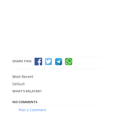
SHARE THIS:
Most Recent
Default
WHAT'S RELATED?
NO COMMENTS
Post a Comment