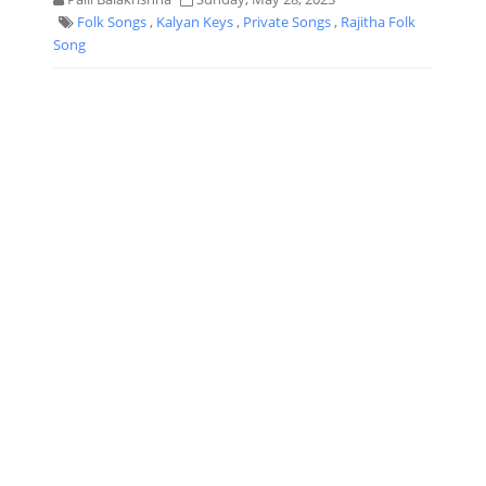
Folk Songs
,
Kalyan Keys
,
Private Songs
,
Rajitha Folk
Song