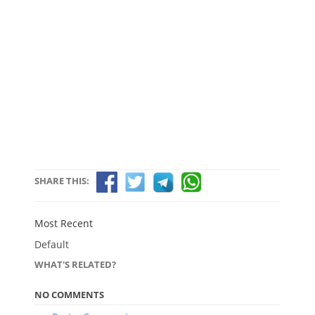
SHARE THIS:
Most Recent
Default
WHAT'S RELATED?
NO COMMENTS