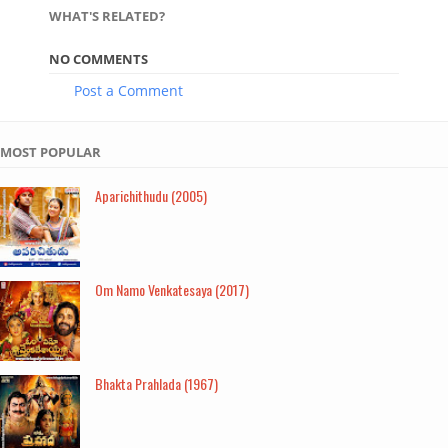
WHAT'S RELATED?
NO COMMENTS
Post a Comment
MOST POPULAR
Aparichithudu (2005)
Om Namo Venkatesaya (2017)
Bhakta Prahlada (1967)