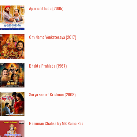
Aparichithudu (2005)
Om Namo Venkatesaya (2017)
Bhakta Prahlada (1967)
Surya son of Krishnan (2008)
Hanuman Chalisa by MS Rama Rao