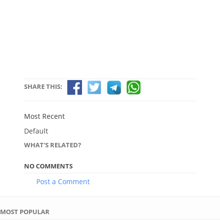
SHARE THIS:
Most Recent
Default
WHAT'S RELATED?
NO COMMENTS
Post a Comment
MOST POPULAR