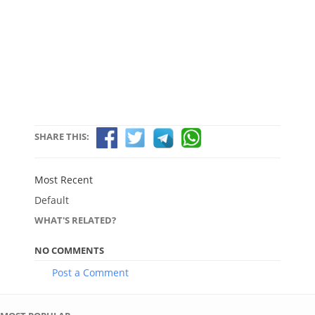
SHARE THIS:
Most Recent
Default
WHAT'S RELATED?
NO COMMENTS
Post a Comment