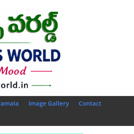
ramala
Image Gallery
Contact