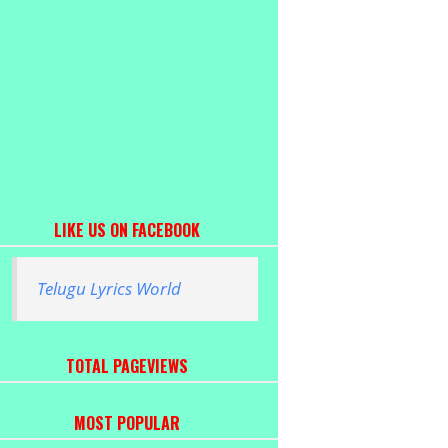
LIKE US ON FACEBOOK
Telugu Lyrics World
TOTAL PAGEVIEWS
MOST POPULAR