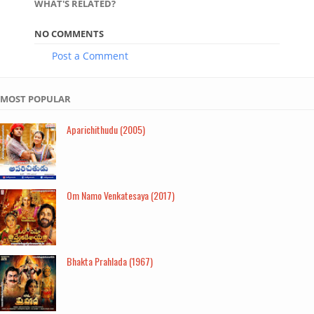
WHAT'S RELATED?
NO COMMENTS
Post a Comment
MOST POPULAR
Aparichithudu (2005)
Om Namo Venkatesaya (2017)
Bhakta Prahlada (1967)