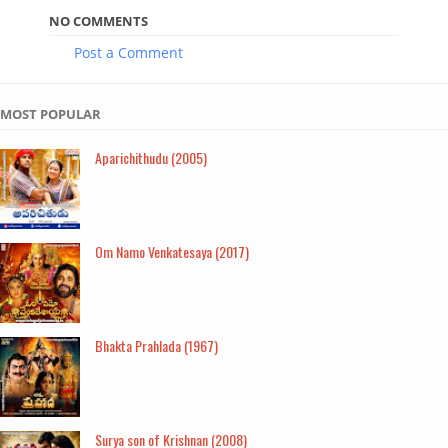
NO COMMENTS
Post a Comment
MOST POPULAR
Aparichithudu (2005)
Om Namo Venkatesaya (2017)
Bhakta Prahlada (1967)
Surya son of Krishnan (2008)