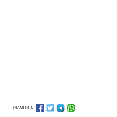
SHARE THIS: