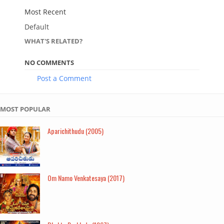
Most Recent
Default
WHAT'S RELATED?
NO COMMENTS
Post a Comment
MOST POPULAR
Aparichithudu (2005)
Om Namo Venkatesaya (2017)