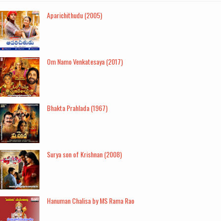
Aparichithudu (2005)
Om Namo Venkatesaya (2017)
Bhakta Prahlada (1967)
Surya son of Krishnan (2008)
Hanuman Chalisa by MS Rama Rao