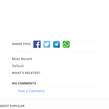
SHARE THIS:
Most Recent
Default
WHAT'S RELATED?
NO COMMENTS
Post a Comment
MOST POPULAR