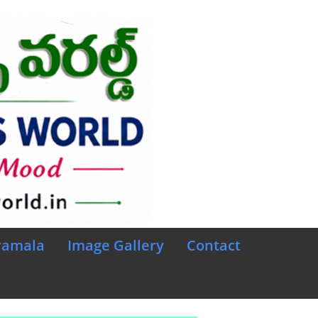
ramala
Image Gallery
Contact