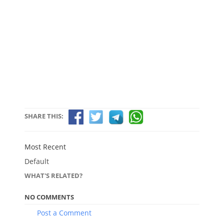
SHARE THIS:
Most Recent
Default
WHAT'S RELATED?
NO COMMENTS
Post a Comment