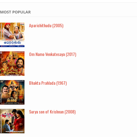
MOST POPULAR
Aparichithudu (2005)
Om Namo Venkatesaya (2017)
Bhakta Prahlada (1967)
Surya son of Krishnan (2008)