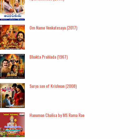
Om Namo Venkatesaya (2017)
Bhakta Prahlada (1967)
Surya son of Krishnan (2008)
Hanuman Chalisa by MS Rama Rao