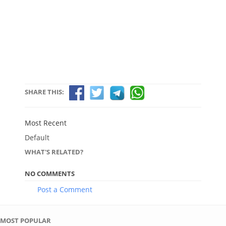
SHARE THIS:
Most Recent
Default
WHAT'S RELATED?
NO COMMENTS
Post a Comment
MOST POPULAR