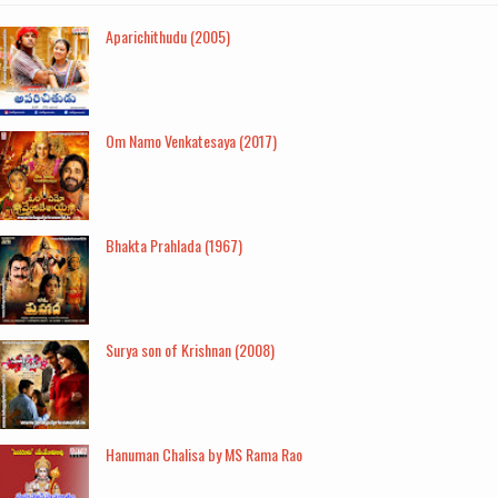
Aparichithudu (2005)
Om Namo Venkatesaya (2017)
Bhakta Prahlada (1967)
Surya son of Krishnan (2008)
Hanuman Chalisa by MS Rama Rao