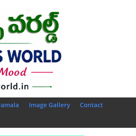
ramala
Image Gallery
Contact