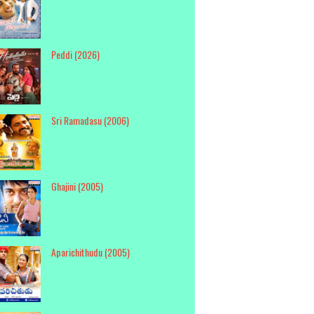
Peddi (2026)
Sri Ramadasu (2006)
Ghajini (2005)
Aparichithudu (2005)