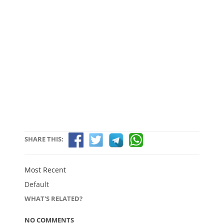
SHARE THIS:
Most Recent
Default
WHAT'S RELATED?
NO COMMENTS