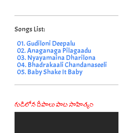
01. Gudiloni Deepalu
02. Anaganaga Pilagaadu
03. Nyayamaina Dharilona
04. Bhadrakaali Chandanaseeli
05. Baby Shake It Baby
గుడిలోన దీపాలు పాట సాహిత్యం