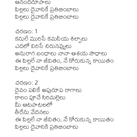
ఆనందరూపాలు

పిల్లలు దైవానికే ప్రతిబింబాలు

పిల్లలు దైవానికే ప్రతిబింబాలు

చరణం: 1

కనులే మురిసే కమనీయ శిల్పాలు

ఎదలో విరిసే చిరునవ్వులు

అనురాగ బంధాలు నానా ఆశయ సౌధాలు

ఈ పిల్లలే నా జీవితం, నే కోరుకున్న కాయితం

పిల్లలు దైవానికే ప్రతిబింబాలు

చరణం: 2

దైవం పలికే అపురూప రాగాలు

కాలం పూచే సిరిమల్లెలు

మీ ఆటపాటలలో

తీరేను వేదనలు

ఈ పిల్లలే నా జీవితం, నే కోరుకున్న కాయితం

పిల్లలు దైవానికి ప్రతిబింబాలు
