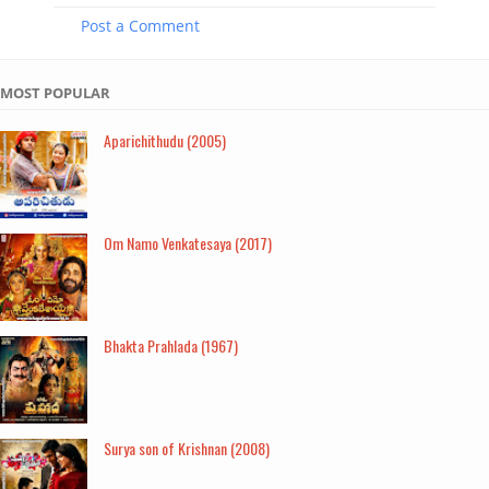
Post a Comment
MOST POPULAR
Aparichithudu (2005)
Om Namo Venkatesaya (2017)
Bhakta Prahlada (1967)
Surya son of Krishnan (2008)