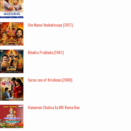
Om Namo Venkatesaya (2017)
Bhakta Prahlada (1967)
Surya son of Krishnan (2008)
Hanuman Chalisa by MS Rama Rao