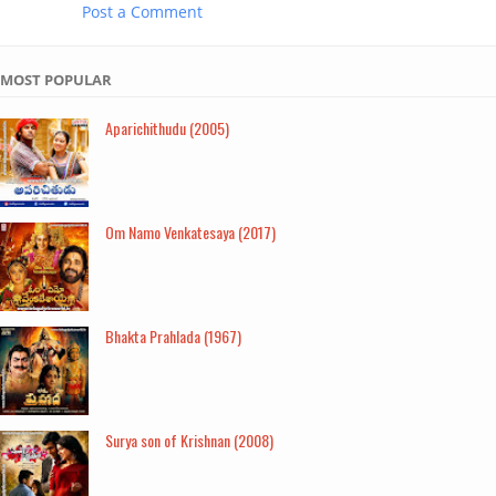
Post a Comment
MOST POPULAR
Aparichithudu (2005)
Om Namo Venkatesaya (2017)
Bhakta Prahlada (1967)
Surya son of Krishnan (2008)