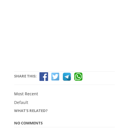
SHARE THIS:
Most Recent
Default
WHAT'S RELATED?
NO COMMENTS