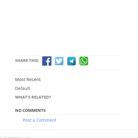
SHARE THIS:
Most Recent
Default
WHAT'S RELATED?
NO COMMENTS
Post a Comment