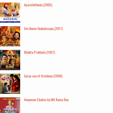
Aparichithudu (2005)
Om Namo Venkatesaya (2017)
Bhakta Prahlada (1967)
Surya son of Krishnan (2008)
Hanuman Chalisa by MS Rama Rao