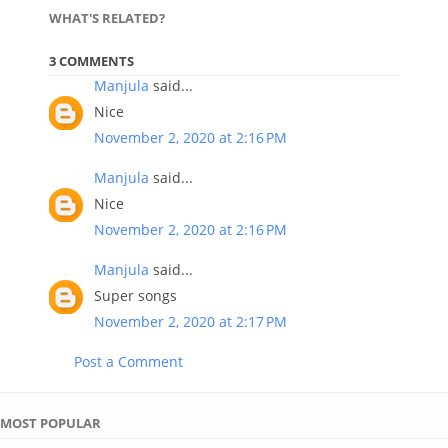
WHAT'S RELATED?
3 COMMENTS
Manjula
said...
Nice
November 2, 2020 at 2:16 PM
Manjula
said...
Nice
November 2, 2020 at 2:16 PM
Manjula
said...
Super songs
November 2, 2020 at 2:17 PM
Post a Comment
MOST POPULAR