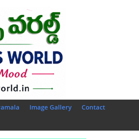
ramala
Image Gallery
Contact