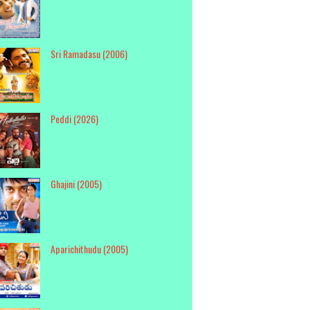
Sri Ramadasu (2006)
Peddi (2026)
Ghajini (2005)
Aparichithudu (2005)