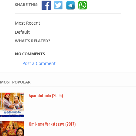
SHARE THIS:
Most Recent
Default
WHAT'S RELATED?
NO COMMENTS
Post a Comment
MOST POPULAR
Aparichithudu (2005)
Om Namo Venkatesaya (2017)