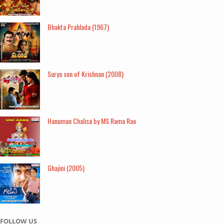
Bhakta Prahlada (1967)
Surya son of Krishnan (2008)
Hanuman Chalisa by MS Rama Rao
Ghajini (2005)
FOLLOW US