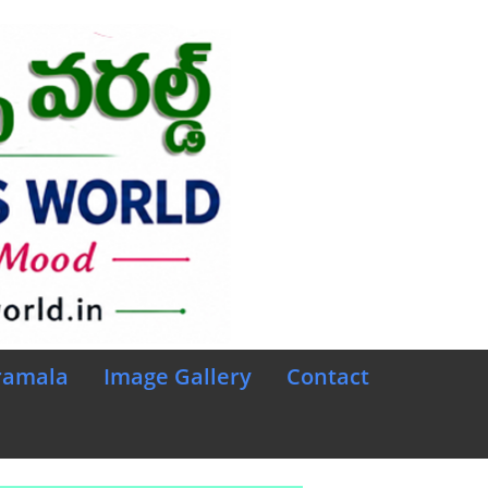
ramala
Image Gallery
Contact