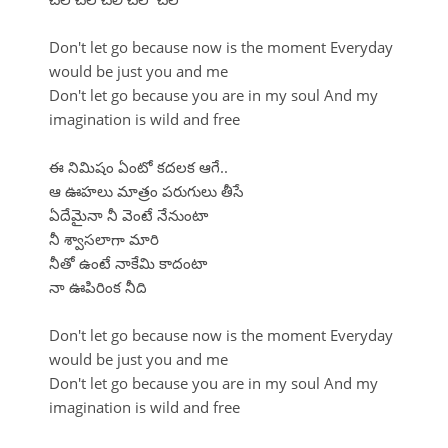
Don't let go because now is the moment Everyday
would be just you and me
Don't let go because you are in my soul And my
imagination is wild and free
ఈ నిమిషం ఏంటో కదలక ఆగే..
ఆ ఊహలు మాత్రం పరుగులు తీసే
ఏదేమైనా నీ వెంటే నేనుంటా
నీ శ్వాసలాగా మారి
నీతో ఉంటే నాకేమి కాదంటా
నా ఊపిరింక నీది
Don't let go because now is the moment Everyday
would be just you and me
Don't let go because you are in my soul And my
imagination is wild and free