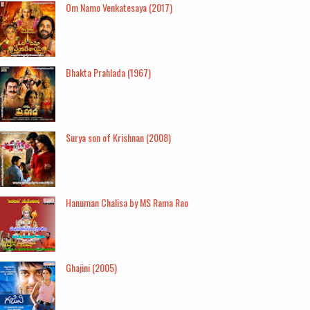
Om Namo Venkatesaya (2017)
Bhakta Prahlada (1967)
Surya son of Krishnan (2008)
Hanuman Chalisa by MS Rama Rao
Ghajini (2005)