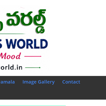
ramala
Image Gallery
Contact