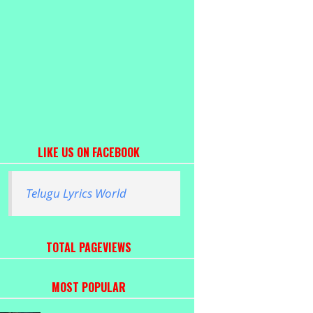
LIKE US ON FACEBOOK
Telugu Lyrics World
TOTAL PAGEVIEWS
MOST POPULAR