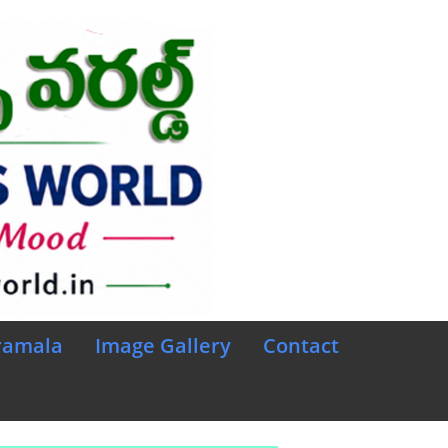
ramala
Image Gallery
Contact