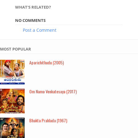
WHAT'S RELATED?
NO COMMENTS
Post a Comment
MOST POPULAR
Aparichithudu (2005)
Om Namo Venkatesaya (2017)
Bhakta Prahlada (1967)