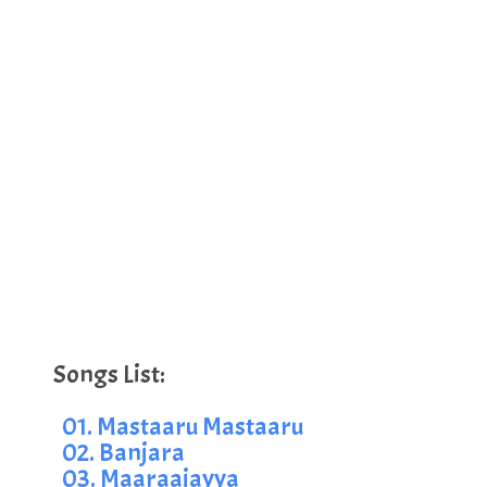
01. Mastaaru Mastaaru
02. Banjara
03. Maaraajayya