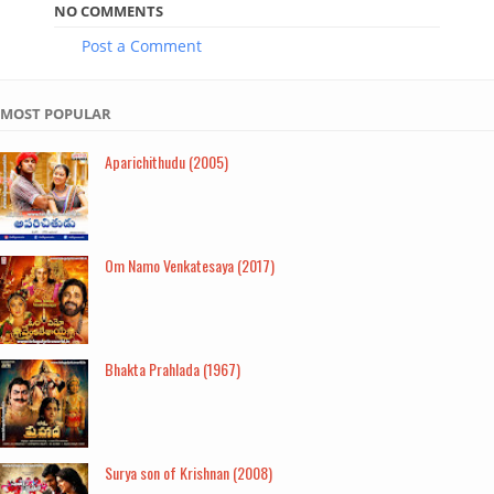
NO COMMENTS
Post a Comment
MOST POPULAR
Aparichithudu (2005)
Om Namo Venkatesaya (2017)
Bhakta Prahlada (1967)
Surya son of Krishnan (2008)